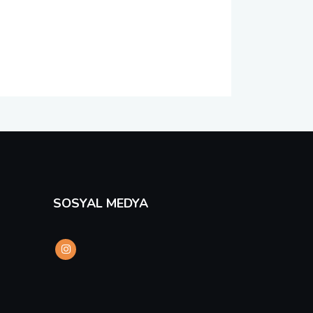
SOSYAL MEDYA